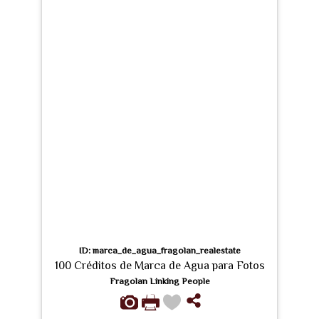
ID: marca_de_agua_fragolan_realestate
100 Créditos de Marca de Agua para Fotos
Fragolan Linking People