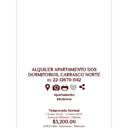
ALQUILER APARTAMENTO DOS
DORMITORIOS, CARRASCO NORTE
22-12670-1142
ID:
Apartamento
Moderna
Temporada Normal
1 Enero 2024 - 2 Enero 2024
Estancia Mínima: 1 Noches
$3,200.00
(USD) Dólar Americano / Mensual