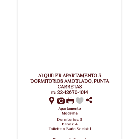
ALQUILER APARTAMENTO 3
DORMITORIOS AMOBLADO, PUNTA
CARRETAS
22-12670-1014
ID:
Apartamento
Moderna
Dormitorios:
3
Baños:
4
Toilette o Baño Social:
1