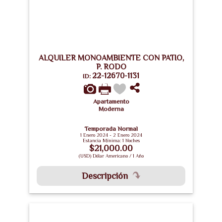
ALQUILER MONOAMBIENTE CON PATIO,
P. RODO
22-12670-1131
ID:
Apartamento
Moderna
Temporada Normal
1 Enero 2024 - 2 Enero 2024
Estancia Mínima: 1 Noches
$21,000.00
(USD) Dólar Americano / 1 Año
Descripción