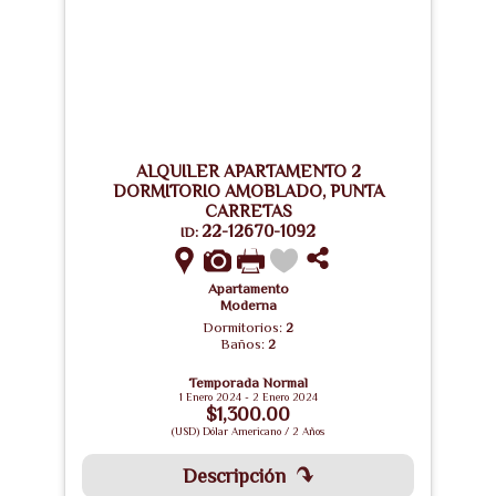
ALQUILER APARTAMENTO 2
DORMITORIO AMOBLADO, PUNTA
CARRETAS
22-12670-1092
ID:
Apartamento
Moderna
Dormitorios:
2
Baños:
2
Temporada Normal
1 Enero 2024 - 2 Enero 2024
$1,300.00
(USD) Dólar Americano / 2 Años
Descripción