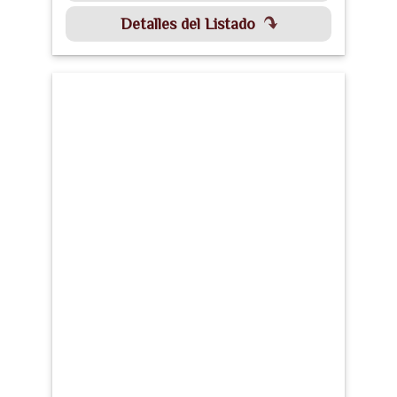
Detalles del Listado