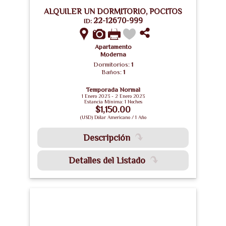
ALQUILER UN DORMITORIO, POCITOS
22-12670-999
ID:
Apartamento
Moderna
Dormitorios:
1
Baños:
1
Temporada Normal
1 Enero 2023 - 2 Enero 2023
Estancia Mínima: 1 Noches
$1,150.00
(USD) Dólar Americano / 1 Año
Descripción
Detalles del Listado