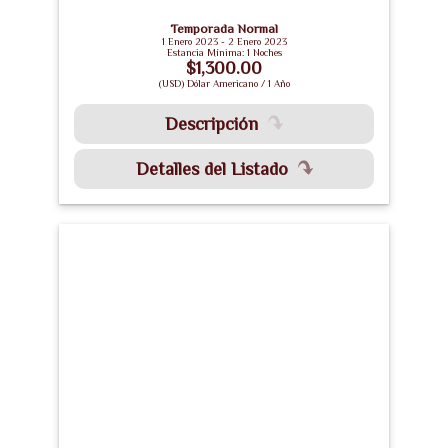
Temporada Normal
1 Enero 2023 - 2 Enero 2023
Estancia Mínima: 1 Noches
$1,300.00
(USD) Dólar Americano / 1 Año
Descripción
Detalles del Listado