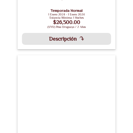
Temporada Normal
1 Enero 2024 - 1 Enero 2024
Estancia Mínima: 1 Noches
$26,500.00
(UYU) Peso Uruguayo / 2 Años
Descripción