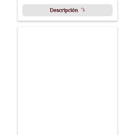
Descripción