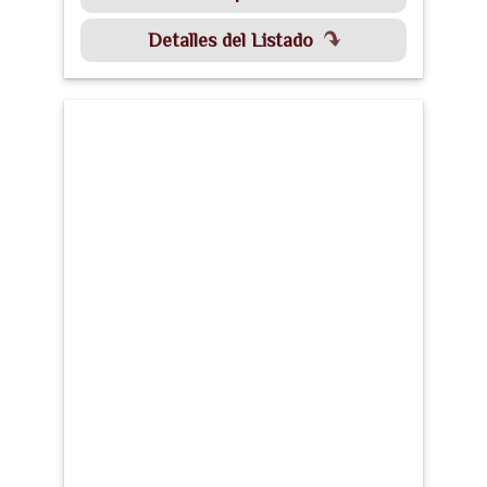
Detalles del Listado