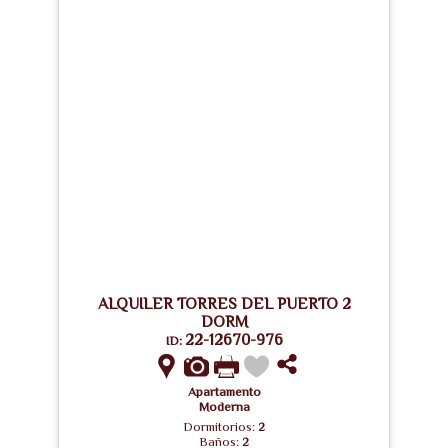
ALQUILER TORRES DEL PUERTO 2
DORM
22-12670-976
ID:
Apartamento
Moderna
Dormitorios:
2
Baños:
2