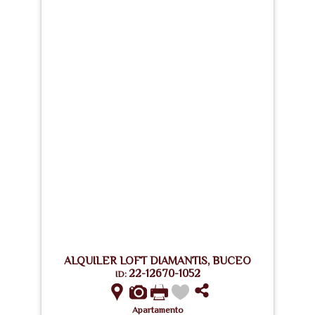
ALQUILER LOFT DIAMANTIS, BUCEO
22-12670-1052
ID:
Apartamento