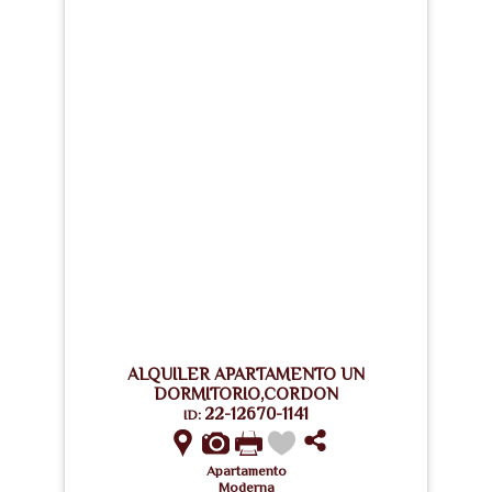
ALQUILER APARTAMENTO UN
DORMITORIO,CORDON
22-12670-1141
ID:
Apartamento
Moderna