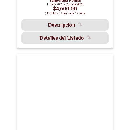
Temporada Normal
1 Enero 2023 - 2 Enero 2023
$4,600.00
(USD) Dólar Americano / 2 Años
Descripción
Detalles del Listado