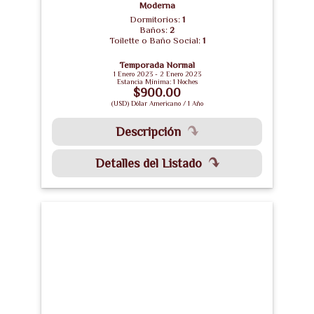
Moderna
Dormitorios:
1
Baños:
2
Toilette o Baño Social:
1
Temporada Normal
1 Enero 2023 - 2 Enero 2023
Estancia Mínima: 1 Noches
$900.00
(USD) Dólar Americano / 1 Año
Descripción
Detalles del Listado