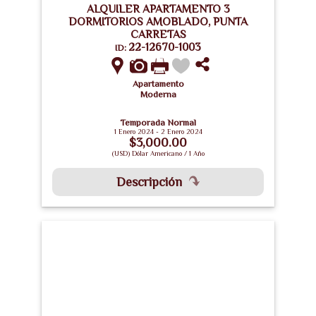
ALQUILER APARTAMENTO 3
DORMITORIOS AMOBLADO, PUNTA
CARRETAS
22-12670-1003
ID:
Apartamento
Moderna
Temporada Normal
1 Enero 2024 - 2 Enero 2024
$3,000.00
(USD) Dólar Americano / 1 Año
Descripción