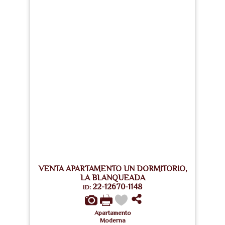
VENTA APARTAMENTO UN DORMITORIO,
LA BLANQUEADA
22-12670-1148
ID:
Apartamento
Moderna