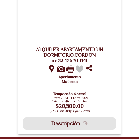
ALQUILER APARTAMENTO UN
DORMITORIO,CORDON
22-12670-1141
ID:
Apartamento
Moderna
Temporada Normal
1 Enero 2024 - 1 Enero 2024
Estancia Mínima: 1 Noches
$26,500.00
(UYU) Peso Uruguayo / 2 Años
Descripción