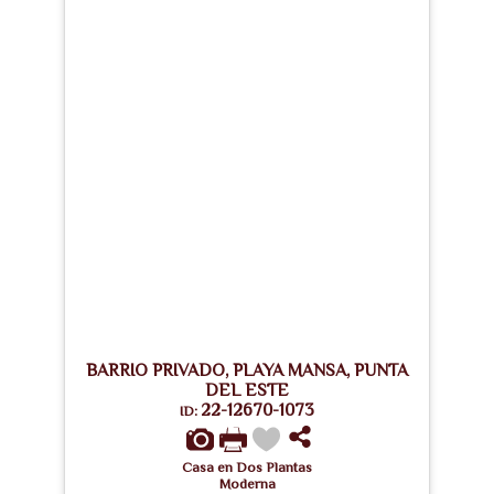
BARRIO PRIVADO, PLAYA MANSA, PUNTA
DEL ESTE
22-12670-1073
ID:
Casa en Dos Plantas
Moderna