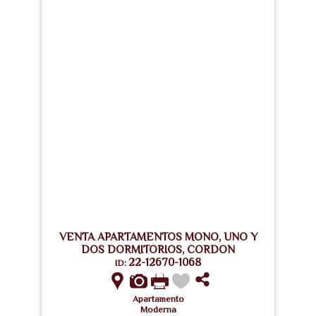
VENTA APARTAMENTOS MONO, UNO Y
DOS DORMITORIOS, CORDON
22-12670-1068
ID:
Apartamento
Moderna