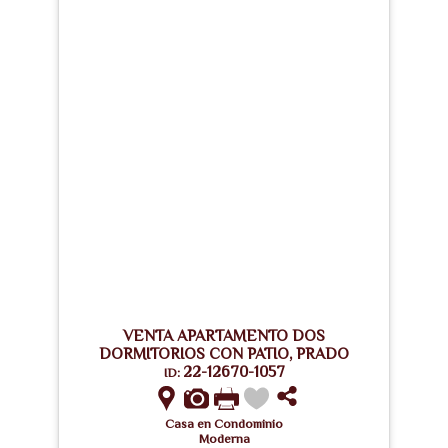
VENTA APARTAMENTO DOS
DORMITORIOS CON PATIO, PRADO
22-12670-1057
ID:
Casa en Condominio
Moderna